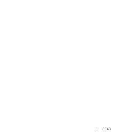
1
8943