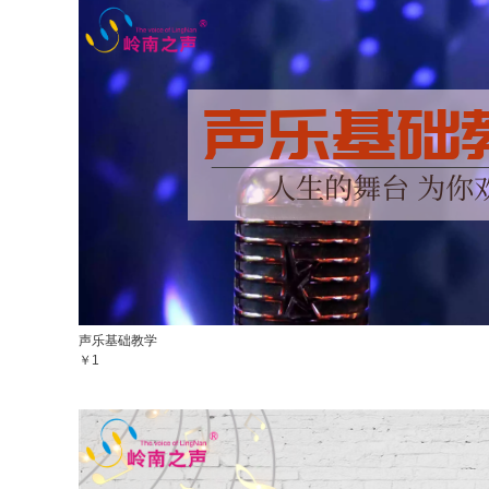
声乐基础教学
￥1