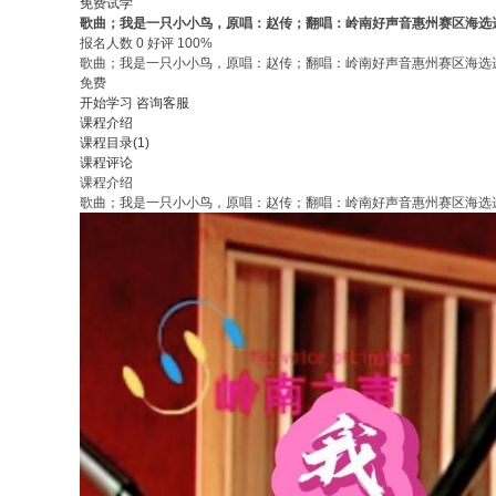
免费试学
歌曲；我是一只小小鸟，原唱：赵传；翻唱：岭南好声音惠州赛区海选
报名人数 0 好评 100%
歌曲；我是一只小小鸟，原唱：赵传；翻唱：岭南好声音惠州赛区海选
免费
开始学习
咨询客服
课程介绍
课程目录(1)
课程评论
课程介绍
歌曲；我是一只小小鸟，原唱：赵传；翻唱：岭南好声音惠州赛区海选