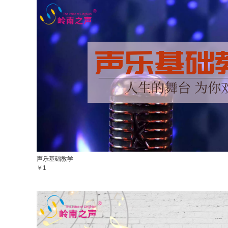
声乐基础教学
￥1