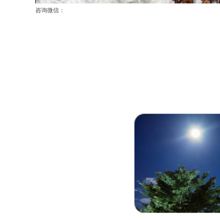
咨询微信：