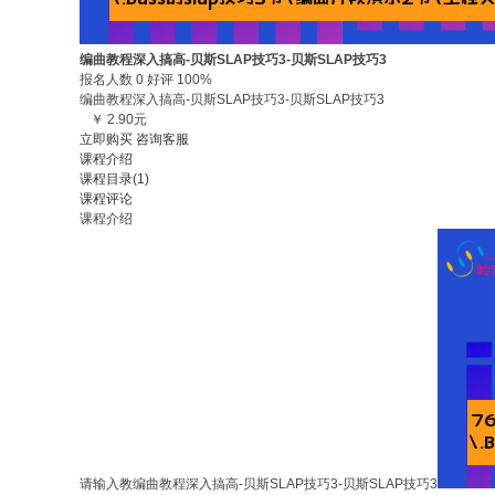
编曲教程深入搞高-贝斯SLAP技巧3-贝斯SLAP技巧3
报名人数 0 好评 100%
编曲教程深入搞高-贝斯SLAP技巧3-贝斯SLAP技巧3
￥ 2.90元
立即购买
咨询客服
课程介绍
课程目录(1)
课程评论
课程介绍
请输入教
编曲教程深入搞高-贝斯SLAP技巧3-贝斯SLAP技巧3