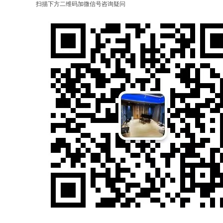
扫描下方二维码加微信号咨询疑问