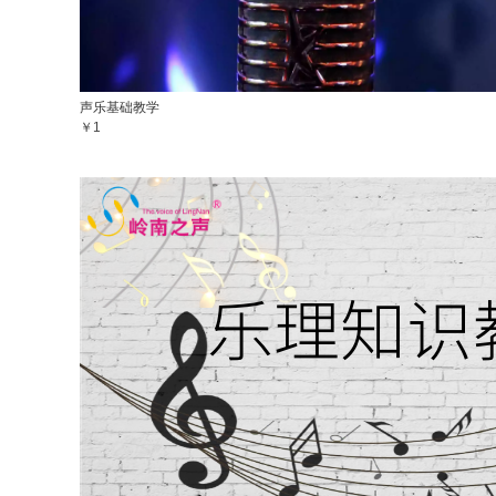
声乐基础教学
￥1