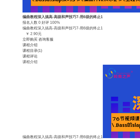
编曲教程深入搞高-高级和声技巧7-用6级的终止1
报名人数 0 好评 100%
编曲教程深入搞高-高级和声技巧7-用6级的终止1
￥ 2.90元
立即购买
咨询客服
课程介绍
课程目录(1)
课程评论
课程介绍
编曲教程深入搞高-高级和声技巧7-用6级的终止1