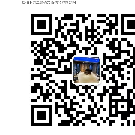
扫描下方二维码加微信号咨询疑问