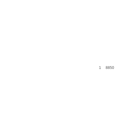
1
8850