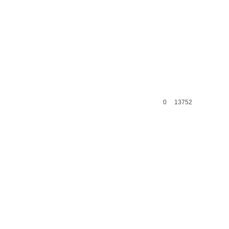
0
13752