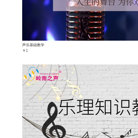
声乐基础教学
￥1