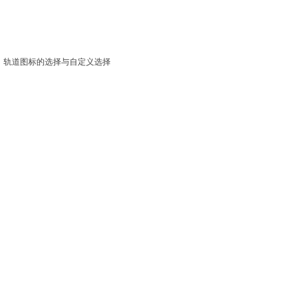
3）轨道图标的选择与自定义选择