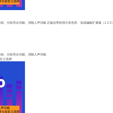
组、分轨导出功能、消除人声功能 正版自带的强大音色库、实战编曲扩展篇（1.2.
鼓组、分轨导出功能、消除人声功能
自定义选择