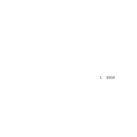
1
8908