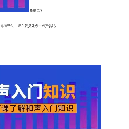
免费试学
对你有帮助，请在赞赏处点一点赞赏吧