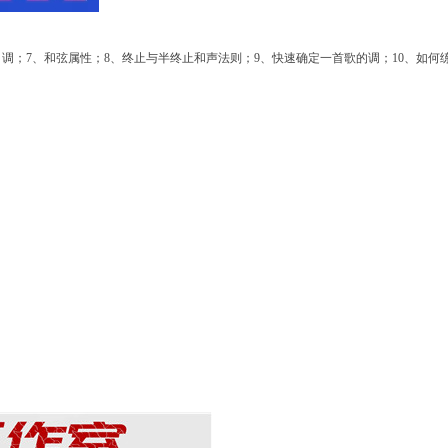
、调；
7
、和弦属性；
8
、终止与半终止和声法则；
9
、快速确定一首歌的调；
10
、如何