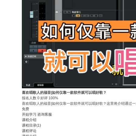
喜欢唱歌人的福音|如何仅靠一款软件就可以唱好歌？
报名人数 0 好评 100%
喜欢唱歌人的福音|如何仅靠一款软件就可以唱好歌？这里将介绍通过一款软
免费
开始学习
咨询客服
课程介绍
课程目录(1)
课程评论