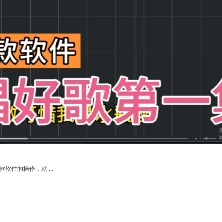
件的操作，就 ...