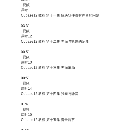
视频
课时11
Cubase12 教程 第十一集 解决软件没有声音的问题
03:31
视频
课时12
Cubase12 教程 第十二集 界面与轨道的缩放
00:51
视频
课时13
Cubase12 教程 第十三集 界面滚动
00:51
视频
课时14
Cubase12 教程 第十四集 独奏与静音
01:41
视频
课时15
Cubase12 教程 第十五集 音量调节