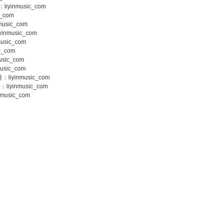
inmusic_com
_com
sic_com
nmusic_com
sic_com
_com
ic_com
ic_com
yinmusic_com
inmusic_com
sic_com