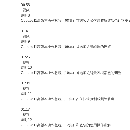
00:56
视频
课时8
Cubase11高版本操作教程（08集）首选项之如何调整轨道颜色让它更
01:41
视频
课时9
Cubase11高版本操作教程（09集）首选项之编辑器的设置
01:26
视频
课时10
Cubase11高版本操作教程（10集）首选项之背景区域颜色的调整
01:34
视频
课时11
Cubase11高版本操作教程（11集）如何快速复制或删除轨道
01:17
视频
课时12
Cubase11高版本操作教程（12集）和弦轨的使用操作讲解