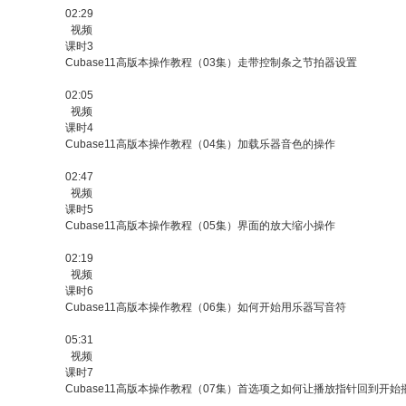
02:29
视频
课时3
Cubase11高版本操作教程（03集）走带控制条之节拍器设置
02:05
视频
课时4
Cubase11高版本操作教程（04集）加载乐器音色的操作
02:47
视频
课时5
Cubase11高版本操作教程（05集）界面的放大缩小操作
02:19
视频
课时6
Cubase11高版本操作教程（06集）如何开始用乐器写音符
05:31
视频
课时7
Cubase11高版本操作教程（07集）首选项之如何让播放指针回到开