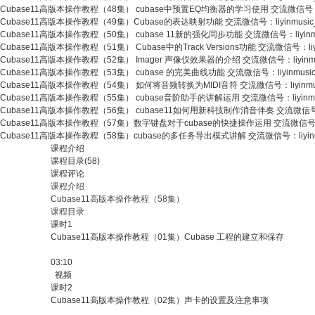
Cubase11高版本操作教程（48集） cubase中预置EQ均衡器的学习使用 交流微信号：liy
Cubase11高版本操作教程（49集）Cubase的表达映射功能 交流微信号：liyinmusic
Cubase11高版本操作教程（50集） cubase 11新的强化同步功能 交流微信号：liyinmu
Cubase11高版本操作教程（51集） Cubase中的Track Versions功能 交流微信号：liyi
Cubase11高版本操作教程（52集） Imager 声像仪效果器的介绍 交流微信号：liyinmu
Cubase11高版本操作教程（53集） cubase 的完美曲线功能 交流微信号：liyinmusic
Cubase11高版本操作教程（54集） 如何将音频转换为MIDI音符 交流微信号：liyinmus
Cubase11高版本操作教程（55集） cubase音阶助手的讲解运用 交流微信号：liyinmus
Cubase11高版本操作教程（56集） cubase11如何用新科技制作消音伴奏 交流微信号：li
Cubase11高版本操作教程（57集）数字键盘对于cubase的快捷操作运用 交流微信号：liy
Cubase11高版本操作教程（58集）cubase的多任务导出模式讲解 交流微信号：liyinmu
课程介绍
课程目录(58)
课程评论
课程介绍
Cubase11高版本操作教程（58集）
课程目录
课时1
Cubase11高版本操作教程（01集）Cubase 工程的建立和保存
03:10
视频
课时2
Cubase11高版本操作教程（02集）声卡的设置及注意事项