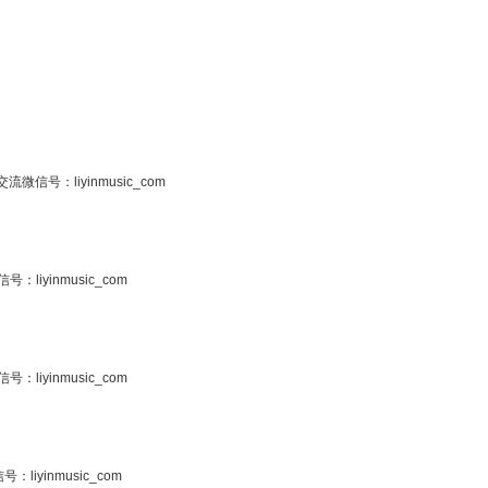
信号：liyinmusic_com
iyinmusic_com
iyinmusic_com
iyinmusic_com