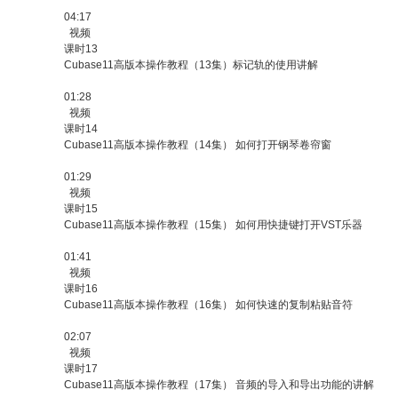
04:17
视频
课时13
Cubase11高版本操作教程（13集）标记轨的使用讲解
01:28
视频
课时14
Cubase11高版本操作教程（14集） 如何打开钢琴卷帘窗
01:29
视频
课时15
Cubase11高版本操作教程（15集） 如何用快捷键打开VST乐器
01:41
视频
课时16
Cubase11高版本操作教程（16集） 如何快速的复制粘贴音符
02:07
视频
课时17
Cubase11高版本操作教程（17集） 音频的导入和导出功能的讲解