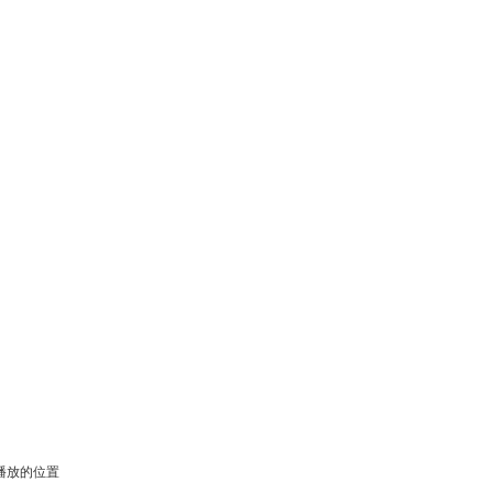
始播放的位置