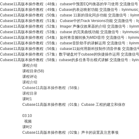
Cubase11高版本操作教程（48集） cubase中预置EQ均衡器的学习使用 交流微信号：liy
Cubase11高版本操作教程（49集）Cubase的表达映射功能 交流微信号：liyinmusic
Cubase11高版本操作教程（50集） cubase 11新的强化同步功能 交流微信号：liyinmu
Cubase11高版本操作教程（51集） Cubase中的Track Versions功能 交流微信号：liyi
Cubase11高版本操作教程（52集） Imager 声像仪效果器的介绍 交流微信号：liyinmu
Cubase11高版本操作教程（53集） cubase 的完美曲线功能 交流微信号：liyinmusic
Cubase11高版本操作教程（54集） 如何将音频转换为MIDI音符 交流微信号：liyinmus
Cubase11高版本操作教程（55集） cubase音阶助手的讲解运用 交流微信号：liyinmus
Cubase11高版本操作教程（56集） cubase11如何用新科技制作消音伴奏 交流微信号：li
Cubase11高版本操作教程（57集）数字键盘对于cubase的快捷操作运用 交流微信号：liy
Cubase11高版本操作教程（58集）cubase的多任务导出模式讲解 交流微信号：liyinmu
课程介绍
课程目录(58)
课程评论
课程介绍
Cubase11高版本操作教程（58集）
课程目录
课时1
Cubase11高版本操作教程（01集）Cubase 工程的建立和保存
03:10
视频
课时2
Cubase11高版本操作教程（02集）声卡的设置及注意事项