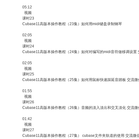
05:12
视频
课时23
Cubase11高版本操作教程（23集）如何用midi键盘录制钢琴
02:05
视频
课时24
Cubase11高版本操作教程（24集）如何对编写的midi音符做移调设置 交流微
02:05
视频
课时25
Cubase11高版本操作教程（25集）如何用鼠标快速踩延音踏板 交流微信号：l
01:55
视频
课时26
Cubase11高版本操作教程（26集）音频的淡入淡出和交叉淡化 交流微信号：l
01:42
视频
课时27
Cubase11高版本操作教程（27集） cubase文件夹轨道的使用 交流微信号：l