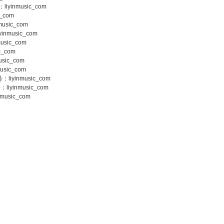
inmusic_com
_com
sic_com
nmusic_com
sic_com
_com
ic_com
ic_com
yinmusic_com
inmusic_com
sic_com