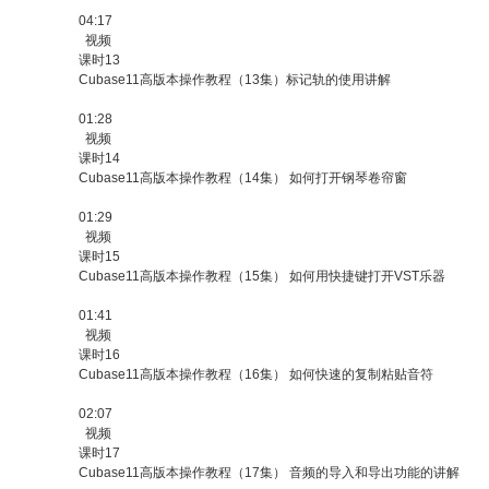
04:17
视频
课时13
Cubase11高版本操作教程（13集）标记轨的使用讲解
01:28
视频
课时14
Cubase11高版本操作教程（14集） 如何打开钢琴卷帘窗
01:29
视频
课时15
Cubase11高版本操作教程（15集） 如何用快捷键打开VST乐器
01:41
视频
课时16
Cubase11高版本操作教程（16集） 如何快速的复制粘贴音符
02:07
视频
课时17
Cubase11高版本操作教程（17集） 音频的导入和导出功能的讲解