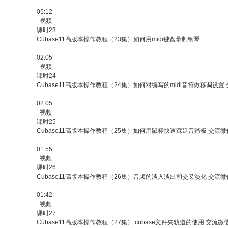
05:12
视频
课时23
Cubase11高版本操作教程（23集）如何用midi键盘录制钢琴
02:05
视频
课时24
Cubase11高版本操作教程（24集）如何对编写的midi音符做移调设置 交流微
02:05
视频
课时25
Cubase11高版本操作教程（25集）如何用鼠标快速踩延音踏板 交流微信号：l
01:55
视频
课时26
Cubase11高版本操作教程（26集）音频的淡入淡出和交叉淡化 交流微信号：l
01:42
视频
课时27
Cubase11高版本操作教程（27集） cubase文件夹轨道的使用 交流微信号：l