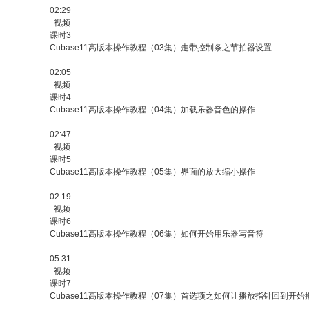
02:29
视频
课时3
Cubase11高版本操作教程（03集）走带控制条之节拍器设置
02:05
视频
课时4
Cubase11高版本操作教程（04集）加载乐器音色的操作
02:47
视频
课时5
Cubase11高版本操作教程（05集）界面的放大缩小操作
02:19
视频
课时6
Cubase11高版本操作教程（06集）如何开始用乐器写音符
05:31
视频
课时7
Cubase11高版本操作教程（07集）首选项之如何让播放指针回到开