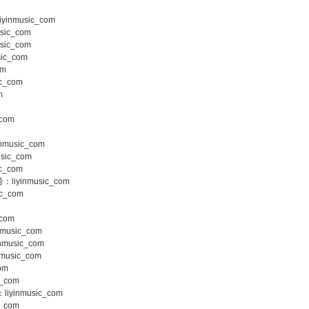
music_com
c_com
c_com
c_com
m
_com
m
com
usic_com
ic_com
_com
yinmusic_com
_com
com
sic_com
usic_com
sic_com
om
_com
inmusic_com
_com