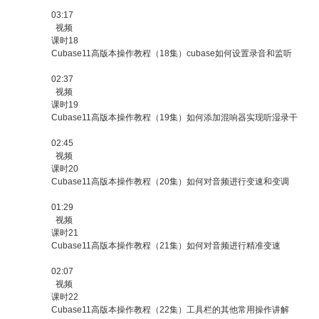
03:17
视频
课时18
Cubase11高版本操作教程（18集）cubase如何设置录音和监听
02:37
视频
课时19
Cubase11高版本操作教程（19集）如何添加混响器实现听湿录干
02:45
视频
课时20
Cubase11高版本操作教程（20集）如何对音频进行变速和变调
01:29
视频
课时21
Cubase11高版本操作教程（21集）如何对音频进行精准变速
02:07
视频
课时22
Cubase11高版本操作教程（22集）工具栏的其他常用操作讲解