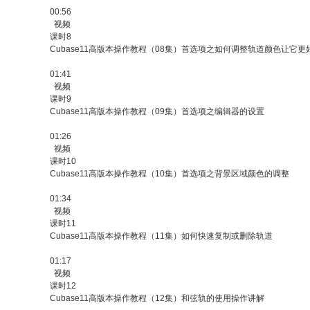
00:56
视频
课时8
Cubase11高版本操作教程（08集）首选项之如何调整轨道颜色让它更
01:41
视频
课时9
Cubase11高版本操作教程（09集）首选项之编辑器的设置
01:26
视频
课时10
Cubase11高版本操作教程（10集）首选项之背景区域颜色的调整
01:34
视频
课时11
Cubase11高版本操作教程（11集）如何快速复制或删除轨道
01:17
视频
课时12
Cubase11高版本操作教程（12集）和弦轨的使用操作讲解