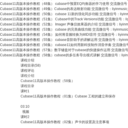
Cubase11高版本操作教程（48集） cubase中预置EQ均衡器的学习使用 交流微信号：liy
Cubase11高版本操作教程（49集）Cubase的表达映射功能 交流微信号：liyinmusic
Cubase11高版本操作教程（50集） cubase 11新的强化同步功能 交流微信号：liyinmu
Cubase11高版本操作教程（51集） Cubase中的Track Versions功能 交流微信号：liyi
Cubase11高版本操作教程（52集） Imager 声像仪效果器的介绍 交流微信号：liyinmu
Cubase11高版本操作教程（53集） cubase 的完美曲线功能 交流微信号：liyinmusic
Cubase11高版本操作教程（54集） 如何将音频转换为MIDI音符 交流微信号：liyinmus
Cubase11高版本操作教程（55集） cubase音阶助手的讲解运用 交流微信号：liyinmus
Cubase11高版本操作教程（56集） cubase11如何用新科技制作消音伴奏 交流微信号：li
Cubase11高版本操作教程（57集）数字键盘对于cubase的快捷操作运用 交流微信号：liy
Cubase11高版本操作教程（58集）cubase的多任务导出模式讲解 交流微信号：liyinmu
课程介绍
课程目录(58)
课程评论
课程介绍
Cubase11高版本操作教程（58集）
课程目录
课时1
Cubase11高版本操作教程（01集）Cubase 工程的建立和保存
03:10
视频
课时2
Cubase11高版本操作教程（02集）声卡的设置及注意事项