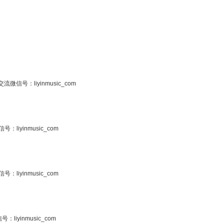
信号：liyinmusic_com
iyinmusic_com
iyinmusic_com
iyinmusic_com