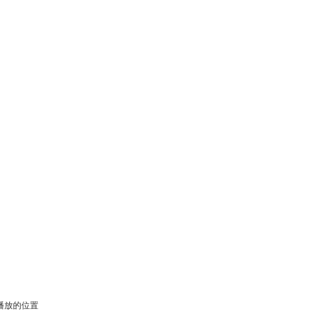
始播放的位置