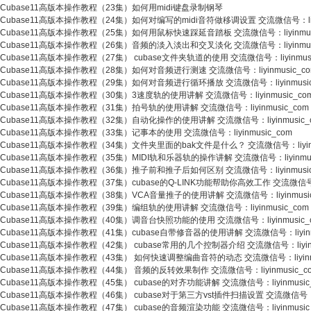
Cubase11高版本操作教程（23集）如何用midi键盘录制钢琴
Cubase11高版本操作教程（24集）如何对编写的midi音符做移调设置 交流微信号：liyin
Cubase11高版本操作教程（25集）如何用鼠标快速踩延音踏板 交流微信号：liyinmusi
Cubase11高版本操作教程（26集）音频的淡入淡出和交叉淡化 交流微信号：liyinmusi
Cubase11高版本操作教程（27集） cubase文件夹轨道的使用 交流微信号：liyinmusi
Cubase11高版本操作教程（28集）如何对音频进行测速 交流微信号：liyinmusic_co
Cubase11高版本操作教程（29集）如何对音频进行循环播放 交流微信号：liyinmusic
Cubase11高版本操作教程（30集）3速度轨的使用讲解 交流微信号：liyinmusic_co
Cubase11高版本操作教程（31集）拍号轨的使用讲解 交流微信号：liyinmusic_com
Cubase11高版本操作教程（32集）自动化操作的使用讲解 交流微信号：liyinmusic_
Cubase11高版本操作教程（33集）记事本的使用 交流微信号：liyinmusic_com
Cubase11高版本操作教程（34集）文件夹里面的bak文件是什么？ 交流微信号：liyinm
Cubase11高版本操作教程（35集）MIDI轨和乐器轨的操作讲解 交流微信号：liyinmus
Cubase11高版本操作教程（36集）推子前和推子后如何区别 交流微信号：liyinmusic
Cubase11高版本操作教程（37集）cubase的Q-LINK功能帮助你高效工作 交流微信号：li
Cubase11高版本操作教程（38集）VCA音量推子的使用讲解 交流微信号：liyinmusic
Cubase11高版本操作教程（39集）编组轨的使用讲解 交流微信号：liyinmusic_com
Cubase11高版本操作教程（40集）调音台快照功能的使用 交流微信号：liyinmusic_
Cubase11高版本操作教程（41集）cubase自带修音器的使用讲解 交流微信号：liyinmu
Cubase11高版本操作教程（42集） cubase常用的几个控制器介绍 交流微信号：liyinm
Cubase11高版本操作教程（43集） 如何快速调整编曲音符的动态 交流微信号：liyinmu
Cubase11高版本操作教程（44集） 音频的反转效果制作 交流微信号：liyinmusic_c
Cubase11高版本操作教程（45集） cubase的对齐功能讲解 交流微信号：liyinmusic
Cubase11高版本操作教程（46集） cubase对于第三方vst插件扫描设置 交流微信号：liy
Cubase11高版本操作教程（47集） cubase的音频渲染功能 交流微信号：liyinmusic