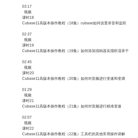
03:17
视频
课时18
Cubase11高版本操作教程（18集）cubase如何设置录音和监听
02:37
视频
课时19
Cubase11高版本操作教程（19集）如何添加混响器实现听湿录干
02:45
视频
课时20
Cubase11高版本操作教程（20集）如何对音频进行变速和变调
01:29
视频
课时21
Cubase11高版本操作教程（21集）如何对音频进行精准变速
02:07
视频
课时22
Cubase11高版本操作教程（22集）工具栏的其他常用操作讲解