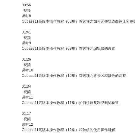
00:56
视频
课时8
Cubase11高版本操作教程（08集）首选项之如何调整轨道颜色让它更
01:41
视频
课时9
Cubase11高版本操作教程（09集）首选项之编辑器的设置
01:26
视频
课时10
Cubase11高版本操作教程（10集）首选项之背景区域颜色的调整
01:34
视频
课时11
Cubase11高版本操作教程（11集）如何快速复制或删除轨道
01:17
视频
课时12
Cubase11高版本操作教程（12集）和弦轨的使用操作讲解