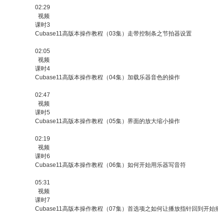
02:29
视频
课时3
Cubase11高版本操作教程（03集）走带控制条之节拍器设置
02:05
视频
课时4
Cubase11高版本操作教程（04集）加载乐器音色的操作
02:47
视频
课时5
Cubase11高版本操作教程（05集）界面的放大缩小操作
02:19
视频
课时6
Cubase11高版本操作教程（06集）如何开始用乐器写音符
05:31
视频
课时7
Cubase11高版本操作教程（07集）首选项之如何让播放指针回到开