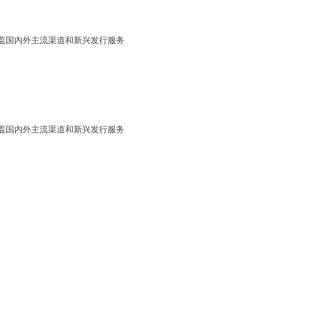
盖国内外主流渠道和新兴发行服务
盖国内外主流渠道和新兴发行服务