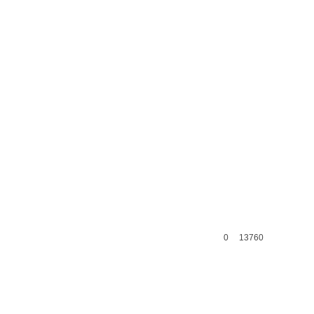
0
13760