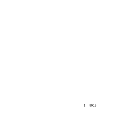
1
8919