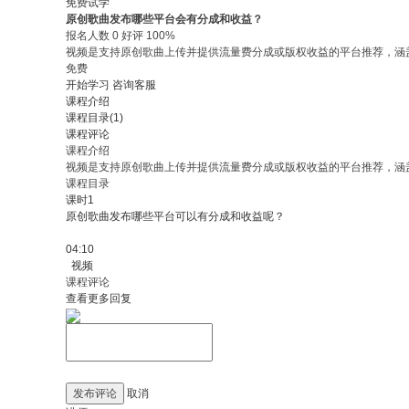
免费试学
原创歌曲发布哪些平台会有分成和收益？
报名人数 0 好评 100%
视频是支持原创歌曲上传并提供流量费分成或版权收益的平台推荐，涵
免费
开始学习
咨询客服
课程介绍
课程目录(1)
课程评论
课程介绍
视频是支持原创歌曲上传并提供流量费分成或版权收益的平台推荐，涵
课程目录
课时1
原创歌曲发布哪些平台可以有分成和收益呢？
04:10
视频
课程评论
查看更多回复
发布评论
取消