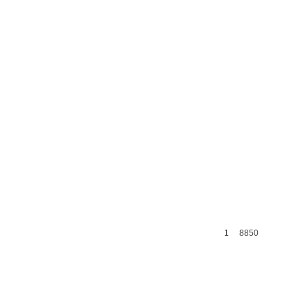
1
8850