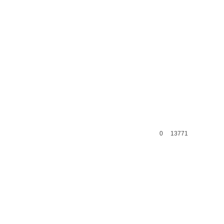
0
13771