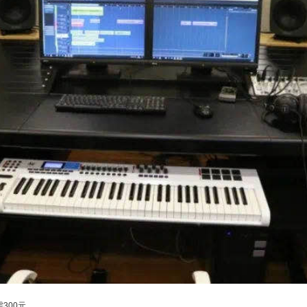
300元。