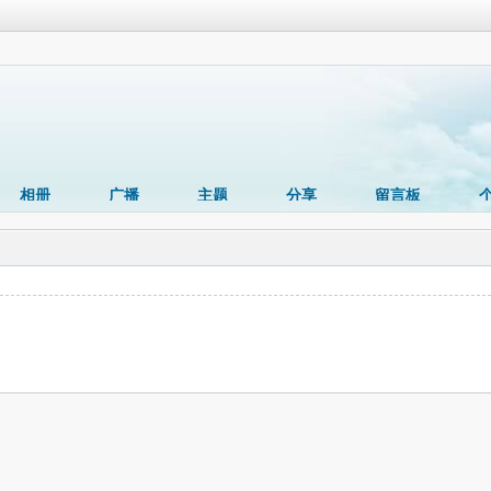
相册
广播
主题
分享
留言板