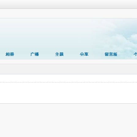
相册
广播
主题
分享
留言板