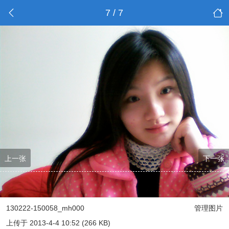
7 / 7
上一张
下一张
130222-150058_mh000
管理图片
上传于 2013-4-4 10:52 (266 KB)