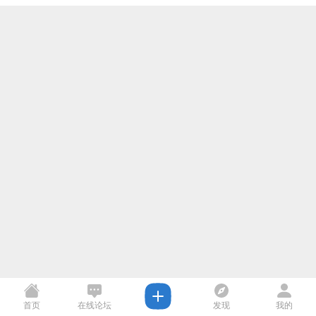
首页
在线论坛
发现
我的