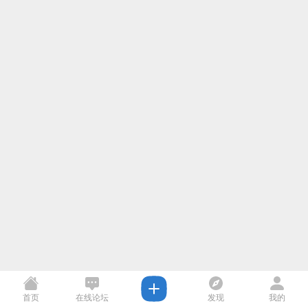
首页
在线论坛
发现
我的