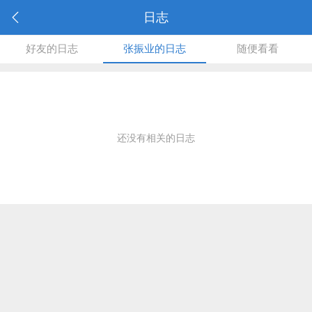
日志
好友的日志
张振业的日志
随便看看
还没有相关的日志