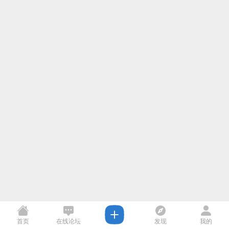
首页
在线论坛
发现
我的