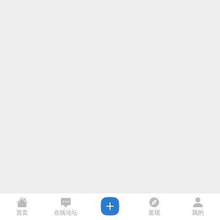
首页
在线论坛
发现
我的