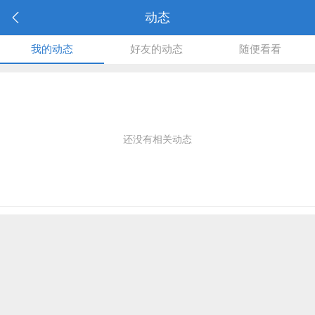
动态
我的动态
好友的动态
随便看看
还没有相关动态