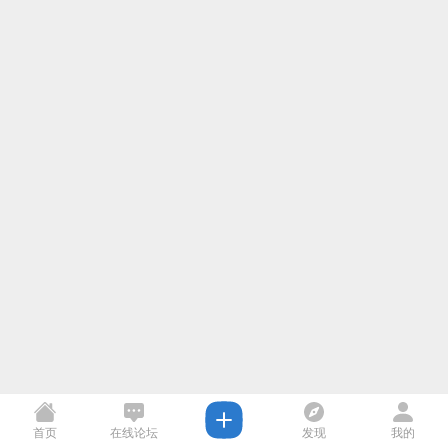
首页
在线论坛
发现
我的