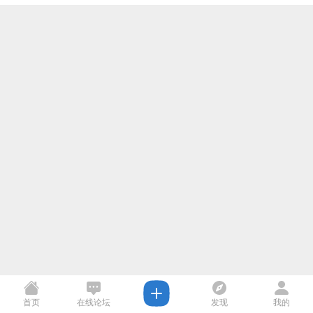
首页
在线论坛
发现
我的