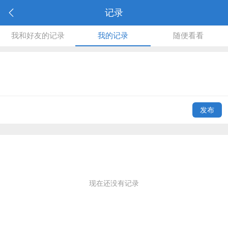
记录
我和好友的记录
我的记录
随便看看
发布
现在还没有记录