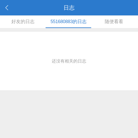
日志
好友的日志
551680883的日志
随便看看
还没有相关的日志