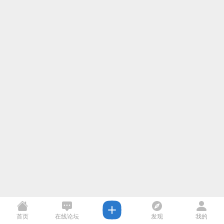
首页
在线论坛
发现
我的