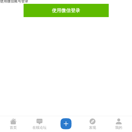
使用微信账号登录
使用微信登录
首页
在线论坛
发现
我的