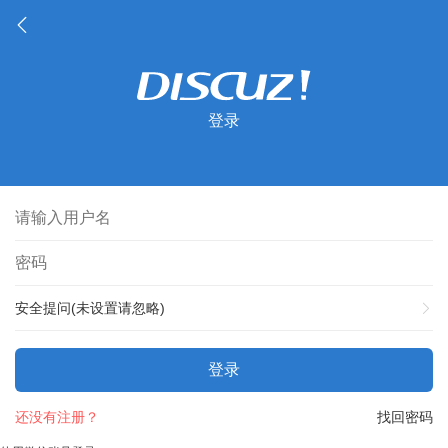
登录
安全提问(未设置请忽略)
登录
还没有注册？
找回密码