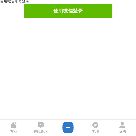
使用微信账号登录
使用微信登录
首页
在线论坛
发现
我的