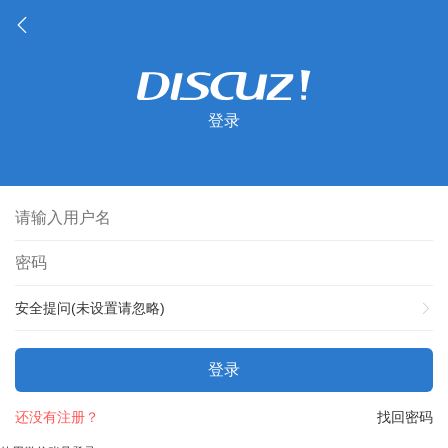
登录
安全提问(未设置请忽略)
登录
还没有注册？
找回密码