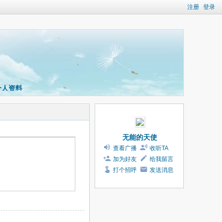
注册
登录
个人资料
无能的天使
查看广播
收听TA
加为好友
给我留言
打个招呼
发送消息