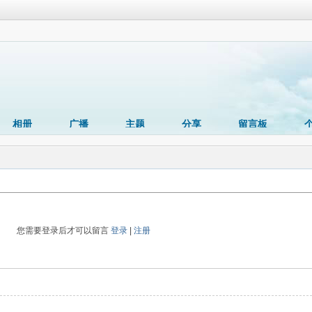
相册
广播
主题
分享
留言板
您需要登录后才可以留言
登录
|
注册