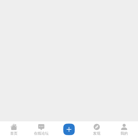
首页
在线论坛
发现
我的