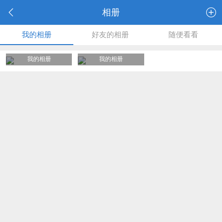
相册
我的相册
好友的相册
随便看看
我的相册
我的相册