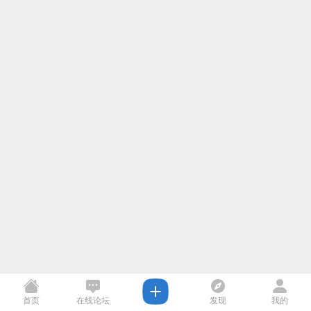
首页
在线论坛
发现
我的