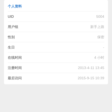
个人资料
UID
5004
用户组
新手上路
性别
保密
生日
-
在线时间
4 小时
注册时间
2013-4-11 13:45
最后访问
2015-9-15 10:39