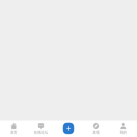
首页
在线论坛
发现
我的