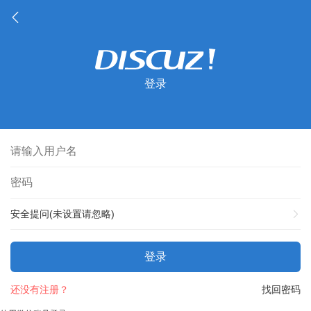
登录
安全提问(未设置请忽略)
登录
还没有注册？
找回密码