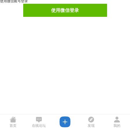
使用微信账号登录
使用微信登录
首页
在线论坛
发现
我的