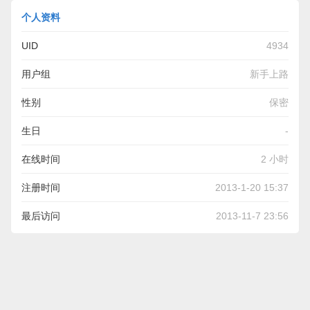
个人资料
UID
4934
用户组
新手上路
性别
保密
生日
-
在线时间
2 小时
注册时间
2013-1-20 15:37
最后访问
2013-11-7 23:56