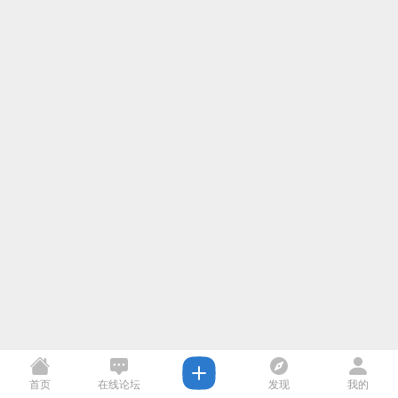
首页
在线论坛
发现
我的