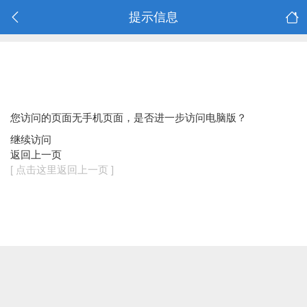
提示信息
您访问的页面无手机页面，是否进一步访问电脑版？
继续访问
返回上一页
[ 点击这里返回上一页 ]