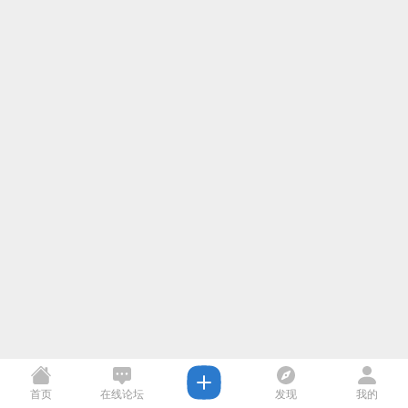
首页
在线论坛
发现
我的