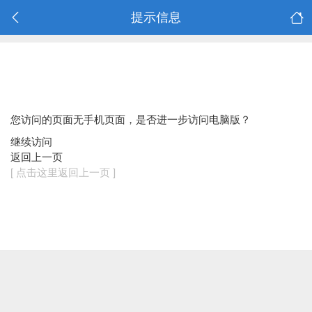
提示信息
您访问的页面无手机页面，是否进一步访问电脑版？
继续访问
返回上一页
[ 点击这里返回上一页 ]