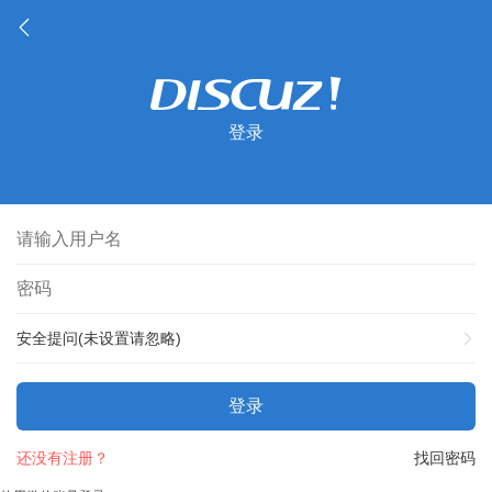
登录
安全提问(未设置请忽略)
登录
还没有注册？
找回密码