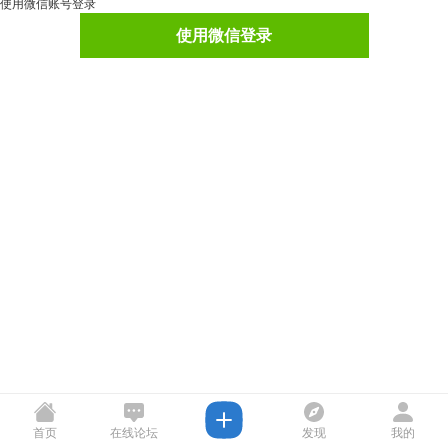
使用微信账号登录
使用微信登录
首页
在线论坛
发现
我的