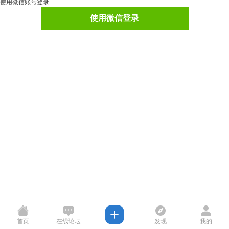
使用微信账号登录
使用微信登录
首页
在线论坛
发现
我的