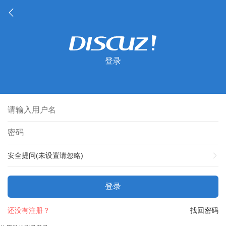
登录
安全提问(未设置请忽略)
登录
还没有注册？
找回密码