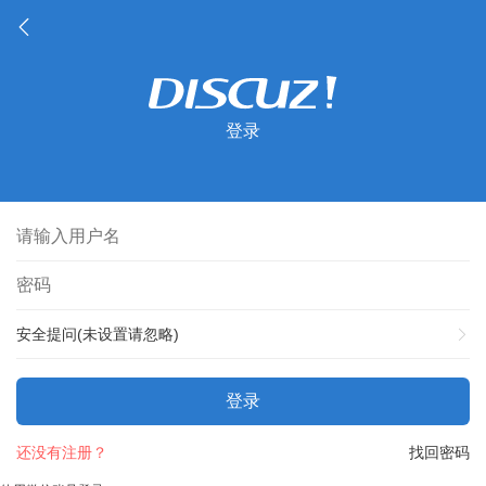
登录
安全提问(未设置请忽略)
登录
还没有注册？
找回密码