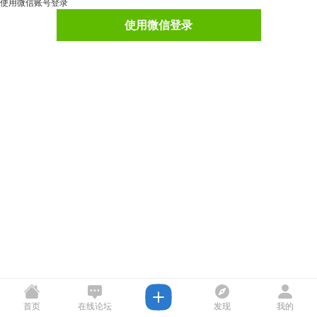
使用微信账号登录
使用微信登录
首页
在线论坛
发现
我的