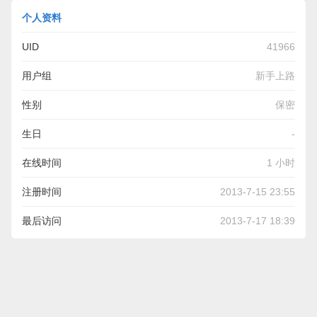
个人资料
UID
41966
用户组
新手上路
性别
保密
生日
-
在线时间
1 小时
注册时间
2013-7-15 23:55
最后访问
2013-7-17 18:39