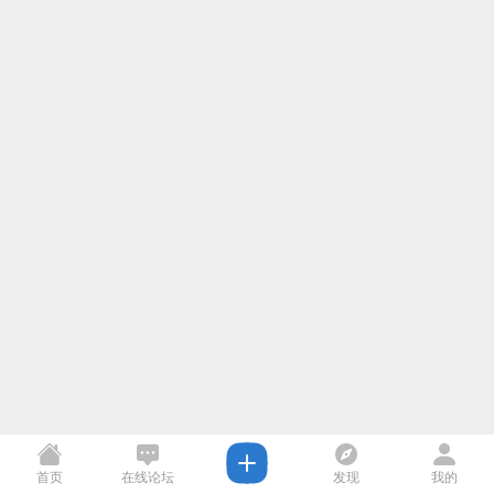
首页
在线论坛
发现
我的