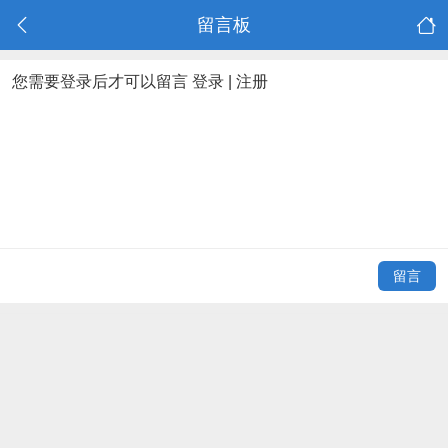
留言板
您需要登录后才可以留言
登录
|
注册
留言