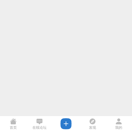
首页
在线论坛
发现
我的