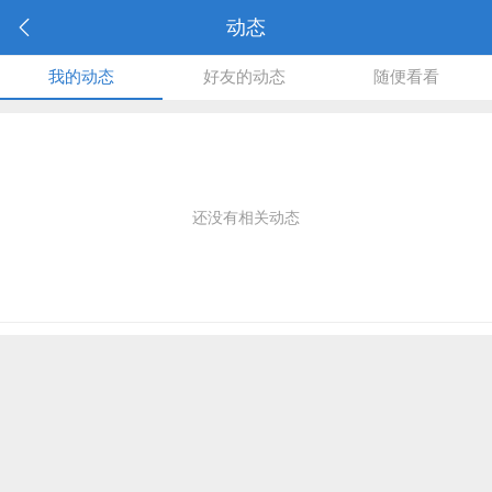
动态
我的动态
好友的动态
随便看看
还没有相关动态