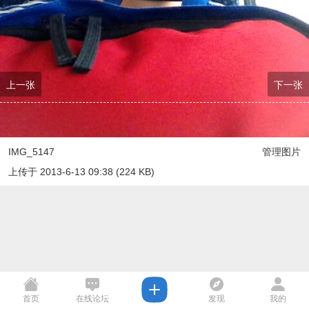
上一张
下一张
IMG_5147
管理图片
上传于 2013-6-13 09:38 (224 KB)
首页
在线论坛
发现
我的