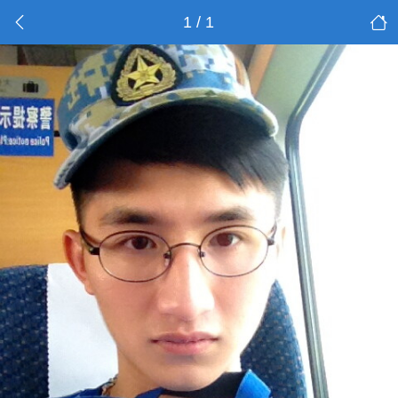
1 / 1