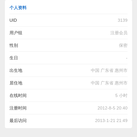
个人资料
UID
3139
用户组
注册会员
性别
保密
生日
-
出生地
中国 广东省 惠州市
居住地
中国 广东省 惠州市
在线时间
5 小时
注册时间
2012-8-5 20:40
最后访问
2013-1-21 21:49