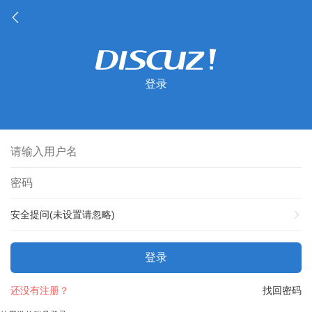
登录
安全提问(未设置请忽略)
登录
还没有注册？
找回密码