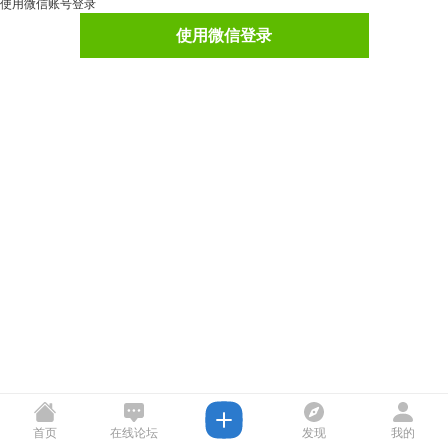
使用微信账号登录
使用微信登录
首页
在线论坛
发现
我的