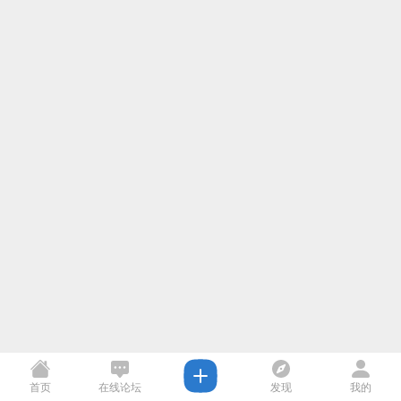
首页
在线论坛
发现
我的