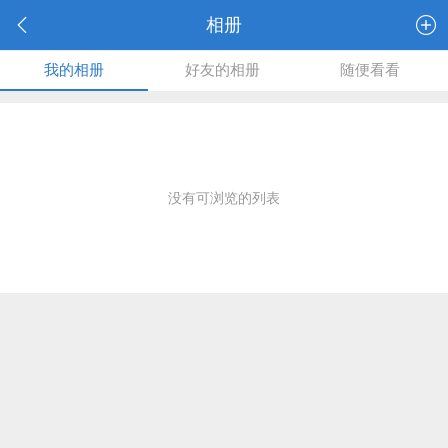
相册
我的相册
好友的相册
随便看看
没有可浏览的列表