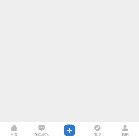
首页
在线论坛
发现
我的